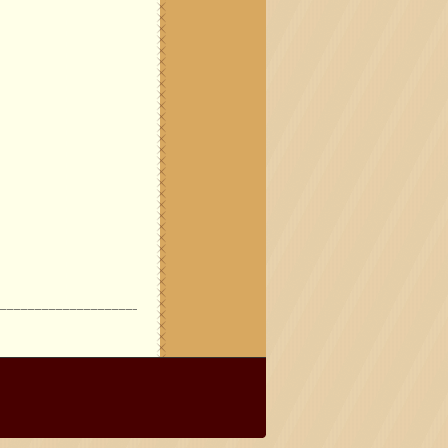
______________________________________________