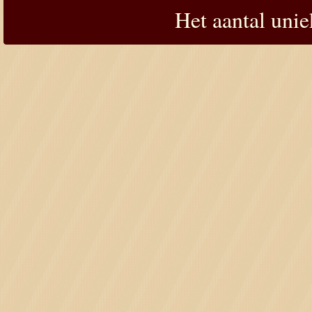
Het aantal uni