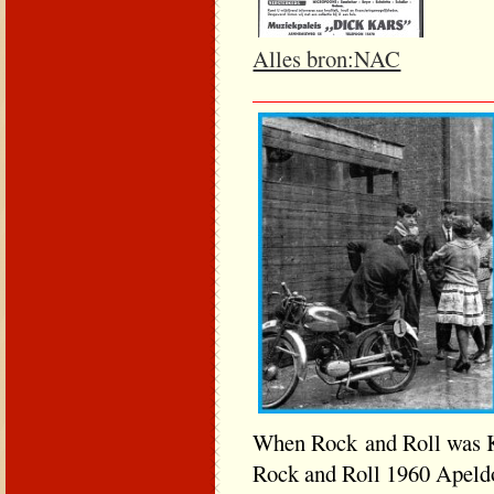
Alles bron:NAC
_____________________
When Rock and Roll 
Rock and Roll 1960 Apeld