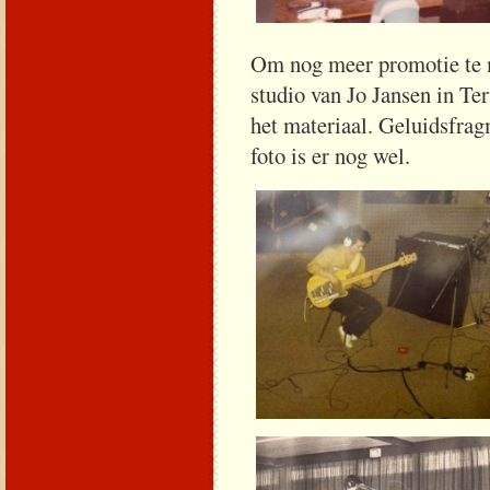
Om nog meer promotie te 
studio van Jo Jansen in T
het materiaal. Geluidsfrag
foto is er nog wel.