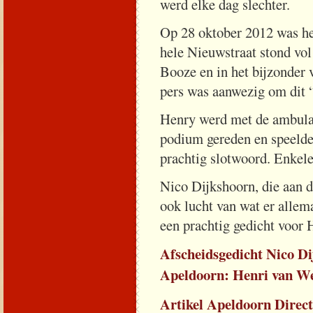
werd elke dag slechter.
Op 28 oktober 2012 was het
hele Nieuwstraat stond vo
Booze en in het bijzonder v
pers was aanwezig om dit 
Henry werd met de ambulan
podium gereden en speelde 
prachtig slotwoord. Enkele 
Nico Dijkshoorn, die aan d
ook lucht van wat er allem
een prachtig gedicht voor 
Afscheidsgedicht Nico Di
Apeldoorn: Henri van We
Artikel Apeldoorn Direc