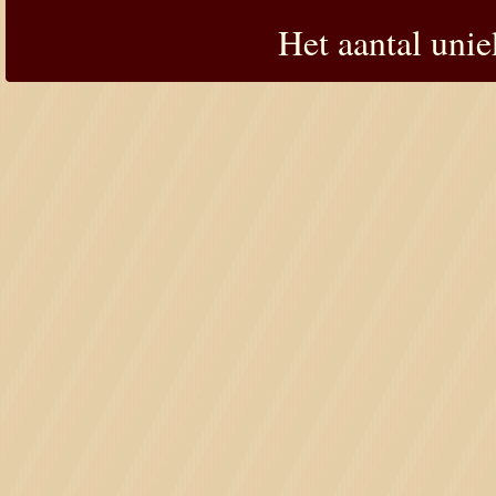
Het aantal uni