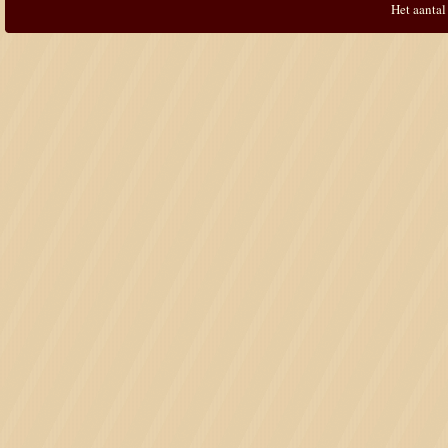
Het aantal