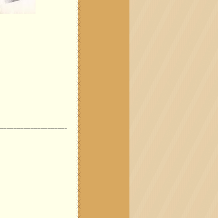
_________________________________________