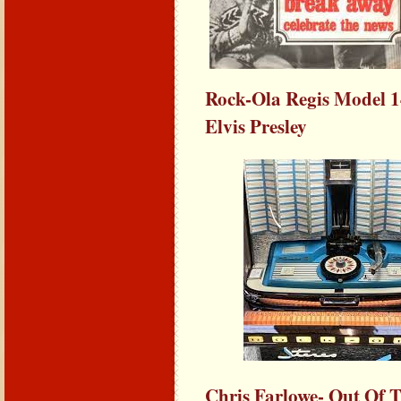
Rock-Ola Regis Model 1
Elvis Presley
Chris Farlowe- Out Of 