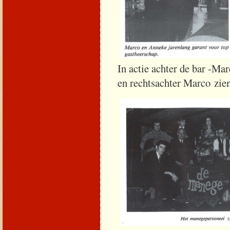
In actie achter de bar -Ma
en rechtsachter Marco zi