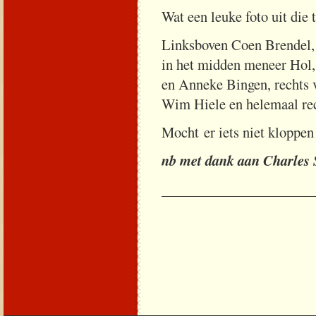
Wat een leuke foto uit die t
Linksboven Coen Brendel, 
in het midden meneer Hol
en Anneke Bingen, rechts 
Wim Hiele en helemaal re
Mocht er iets niet kloppen
nb met dank aan Charles
_____________________