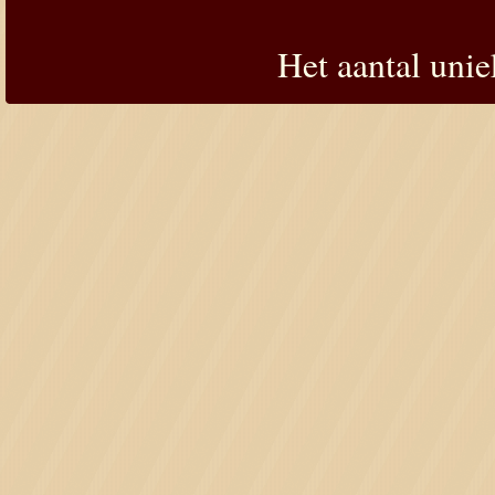
Het aantal uni