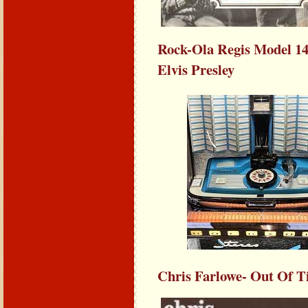
Rock-Ola Regis Model 149
Elvis Presley
Chris Farlowe- Out Of 